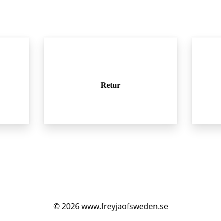
Retur
© 2026
www.freyjaofsweden.se