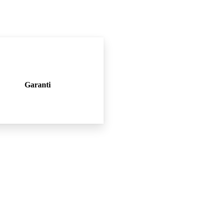
Garanti