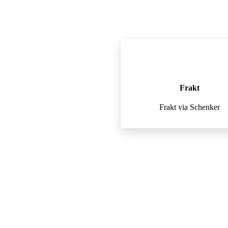
Frakt
Frakt via Schenker