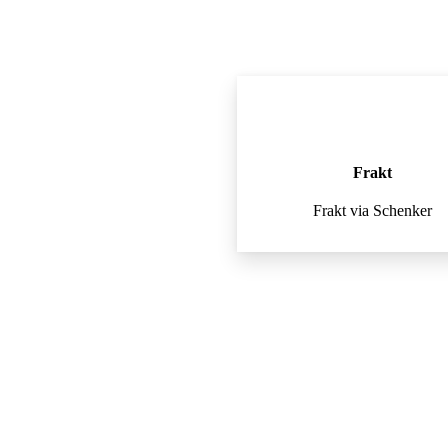
Frakt
Frakt via Schenker