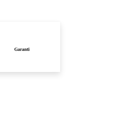
Garanti