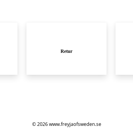
Retur
© 2026
www.freyjaofsweden.se