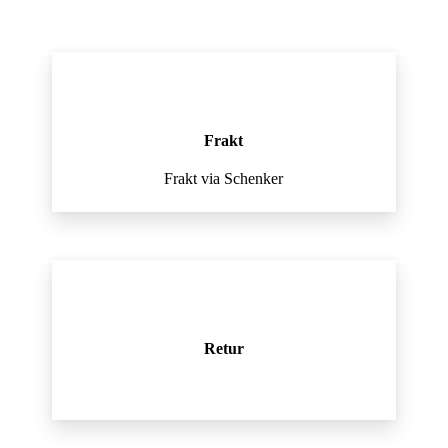
Frakt
Frakt via Schenker
Retur